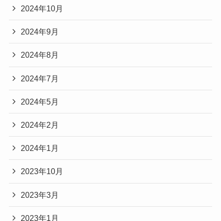
2024年10月
2024年9月
2024年8月
2024年7月
2024年5月
2024年2月
2024年1月
2023年10月
2023年3月
2023年1月