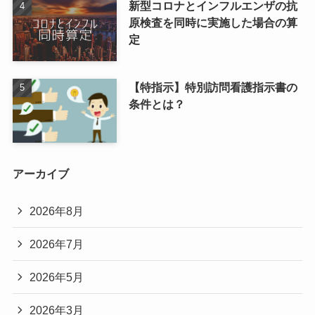
新型コロナとインフルエンザの抗
原検査を同時に実施した場合の算
定
【特指示】特別訪問看護指示書の
条件とは？
アーカイブ
2026年8月
2026年7月
2026年5月
2026年3月