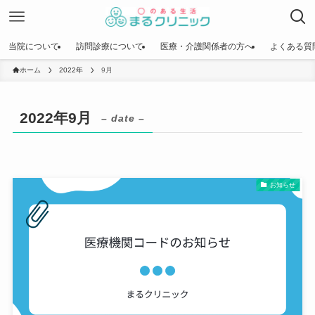
当院について
訪問診療について
医療・介護関係者の方へ
よくある質
ホーム
2022年
9月
2022年9月
– date –
お知らせ