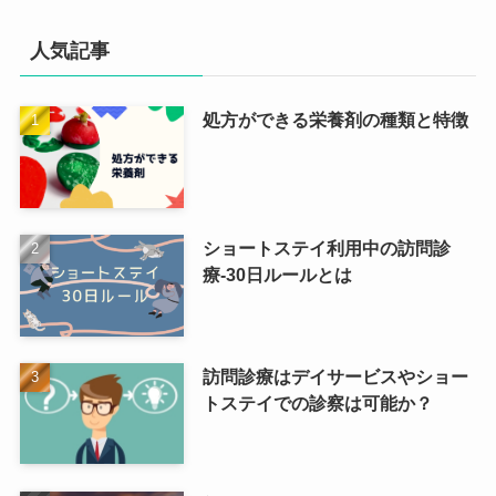
人気記事
処方ができる栄養剤の種類と特徴
ショートステイ利用中の訪問診
療-30日ルールとは
訪問診療はデイサービスやショー
トステイでの診察は可能か？