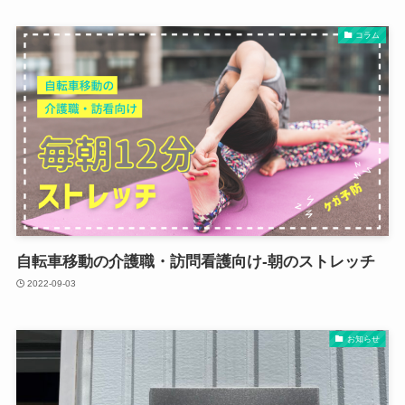
コラム
自転車移動の介護職・訪問看護向け-朝のストレッチ
2022-09-03
お知らせ