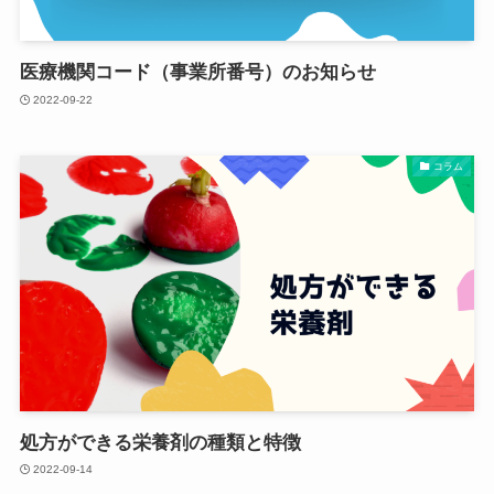
医療機関コード（事業所番号）のお知らせ
2022-09-22
コラム
処方ができる栄養剤の種類と特徴
2022-09-14