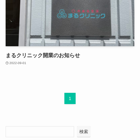
まるクリニック開業のお知らせ
2022-09-01
1
検索