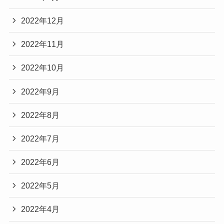
2022年12月
2022年11月
2022年10月
2022年9月
2022年8月
2022年7月
2022年6月
2022年5月
2022年4月