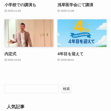
小学校での講演も
浅草医学会にて講演
2025-11-29
2025-11-09
内定式
4年目を迎えて
2025-10-04
2025-09-01
検索
人気記事