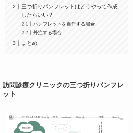
三つ折りパンフレットはどうやって作成
したらいい？
パンフレットを自作する場合
外注する場合
まとめ
訪問診療クリニックの三つ折りパンフレ
ット