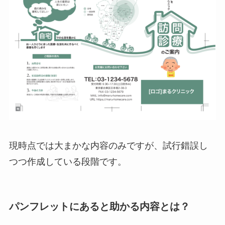
現時点では大まかな内容のみですが、試行錯誤し
つつ作成している段階です。
パンフレットにあると助かる内容とは？