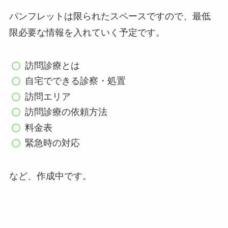
パンフレットは限られたスペースですので、最低
限必要な情報を入れていく予定です。
訪問診療とは
自宅でできる診察・処置
訪問エリア
訪問診療の依頼方法
料金表
緊急時の対応
など、作成中です。