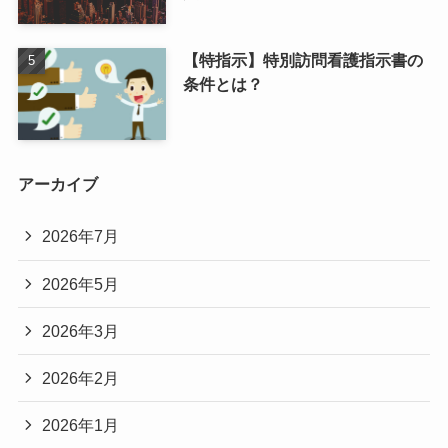
【特指示】特別訪問看護指示書の
条件とは？
アーカイブ
2026年7月
2026年5月
2026年3月
2026年2月
2026年1月