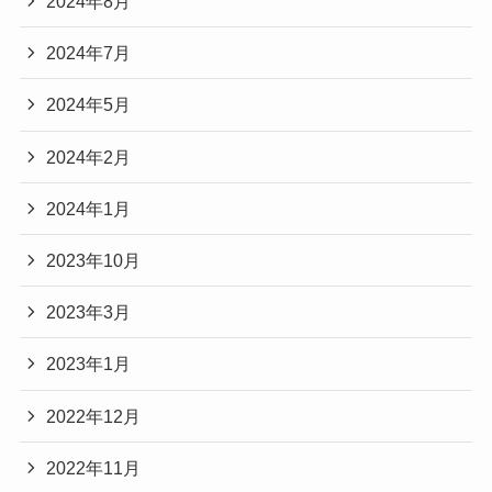
2024年8月
2024年7月
2024年5月
2024年2月
2024年1月
2023年10月
2023年3月
2023年1月
2022年12月
2022年11月