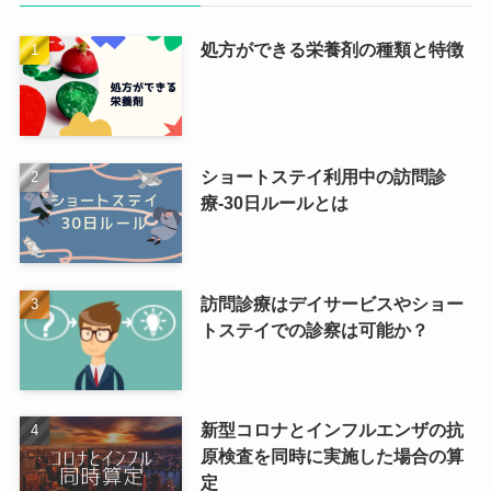
処方ができる栄養剤の種類と特徴
ショートステイ利用中の訪問診
療-30日ルールとは
訪問診療はデイサービスやショー
トステイでの診察は可能か？
新型コロナとインフルエンザの抗
原検査を同時に実施した場合の算
定