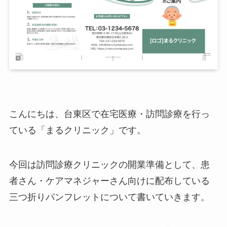
こんにちは、台東区で在宅医療・訪問診療を行っ
ている「まるクリニック」です。
今回は訪問診療クリニックの開業準備として、患
者さん・ケアマネジャーさん向けに配布している
三つ折りパンフレットについて書いていきます。