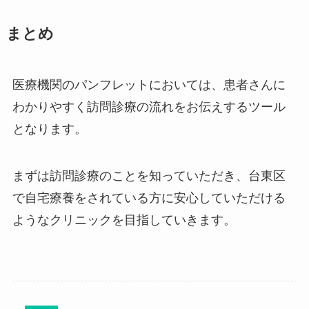
まとめ
医療機関のパンフレットにおいては、患者さんに
わかりやすく訪問診療の流れをお伝えするツール
となります。
まずは訪問診療のことを知っていただき、台東区
で自宅療養をされている方に安心していただける
ようなクリニックを目指していきます。