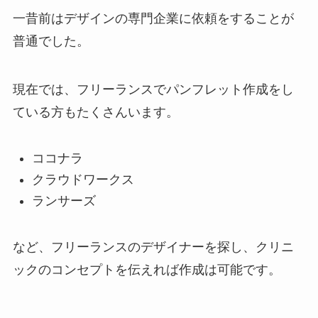
一昔前はデザインの専門企業に依頼をすることが
普通でした。
現在では、フリーランスでパンフレット作成をし
ている方もたくさんいます。
ココナラ
クラウドワークス
ランサーズ
など、フリーランスのデザイナーを探し、クリニ
ックのコンセプトを伝えれば作成は可能です。