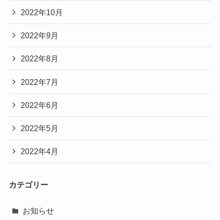
2022年10月
2022年9月
2022年8月
2022年7月
2022年6月
2022年5月
2022年4月
カテゴリー
お知らせ