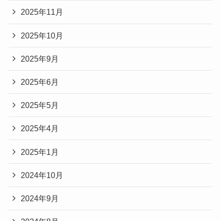
2025年11月
2025年10月
2025年9月
2025年6月
2025年5月
2025年4月
2025年1月
2024年10月
2024年9月