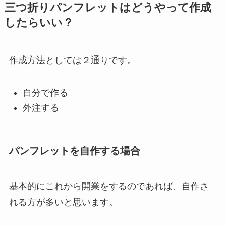
三つ折りパンフレットはどうやって作成
したらいい？
作成方法としては２通りです。
自分で作る
外注する
パンフレットを自作する場合
基本的にこれから開業をするのであれば、自作さ
れる方が多いと思います。