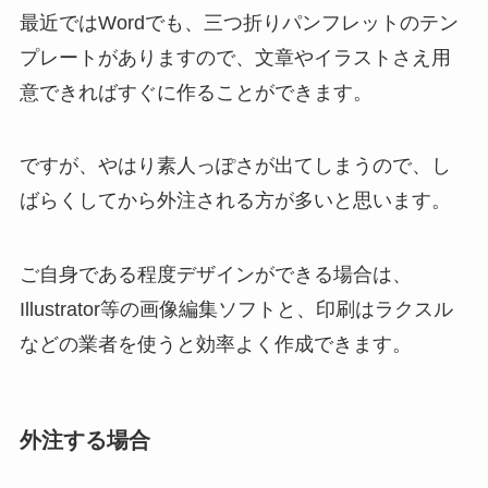
最近ではWordでも、三つ折りパンフレットのテン
プレートがありますので、文章やイラストさえ用
意できればすぐに作ることができます。
ですが、やはり素人っぽさが出てしまうので、し
ばらくしてから外注される方が多いと思います。
ご自身である程度デザインができる場合は、
Illustrator等の画像編集ソフトと、印刷はラクスル
などの業者を使うと効率よく作成できます。
外注する場合