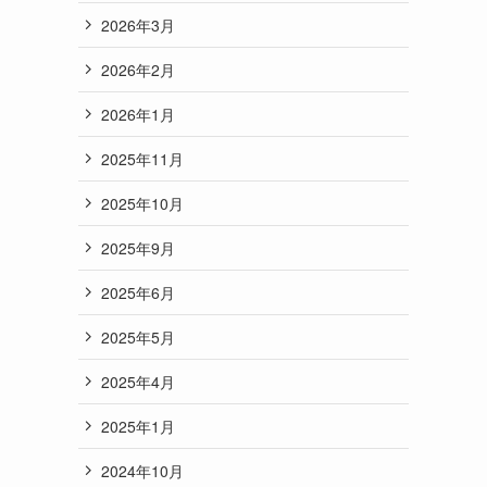
2026年3月
2026年2月
2026年1月
2025年11月
2025年10月
2025年9月
2025年6月
2025年5月
2025年4月
2025年1月
2024年10月