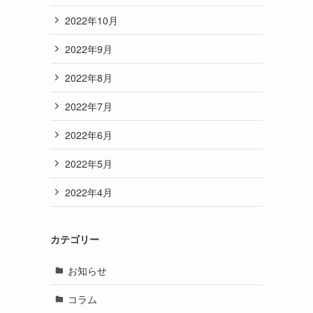
2022年10月
2022年9月
2022年8月
2022年7月
2022年6月
2022年5月
2022年4月
カテゴリー
お知らせ
コラム