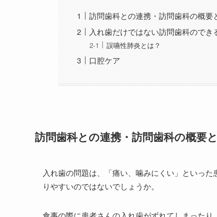
訪問歯科との連携・訪問歯科の概要
入れ歯だけではない訪問歯科のでき
誤嚥性肺炎とは？
口腔ケア
訪問歯科との連携・訪問歯科の概要
入れ歯の問題は、「痛い、噛みにくい」といった
りやすいのではないでしょうか。
食事の際に患者さんの入れ歯がずれてしまったり