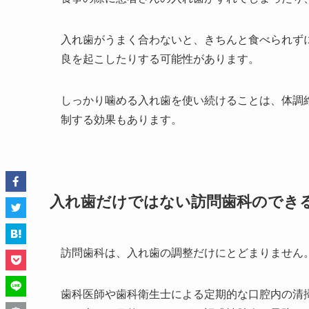
入れ歯がうまく合わないと、きちんと食べられず
良を起こしたりする可能性があります。
しっかり噛める入れ歯を使い続けることは、体調
制する効果もあります。
入れ歯だけではない訪問歯科のでき
訪問歯科は、入れ歯の調整だけにとどまりません
歯科医師や歯科衛生士による定期的な口腔内の清