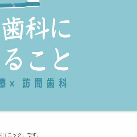
クリニック」です。