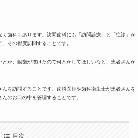
なく歯科もあります。訪問歯科にも「訪問診療」と「往診」が
て、その都度訪問することです。
いとか、銀歯が抜けたので何とかしてほしいなど、患者さんか
さんを訪問することです。歯科医師や歯科衛生士が患者さんを
さんのお口の中を管理することです。
目次