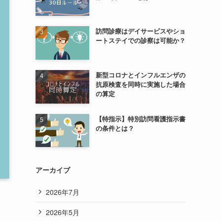
訪問診療はデイサービスやショ
ートステイでの診察は可能か？
新型コロナとインフルエンザの
抗原検査を同時に実施した場合
の算定
【特指示】特別訪問看護指示書
の条件とは？
アーカイブ
2026年7月
2026年5月