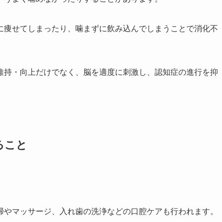
に痩せてしまったり、噛まずに飲み込んでしまうことで消化不
維持・向上だけでなく、脳を適度に刺激し、認知症の進行を抑
ること
。
掃やマッサージ、入れ歯の洗浄などの口腔ケアも行われます。