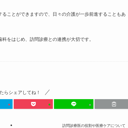
することができますので、日々の介護が一歩前進することもあ
歯科をはじめ、訪問診療との連携が大切です。
たらシェアしてね！
訪問診療医の役割や医療ケアについて