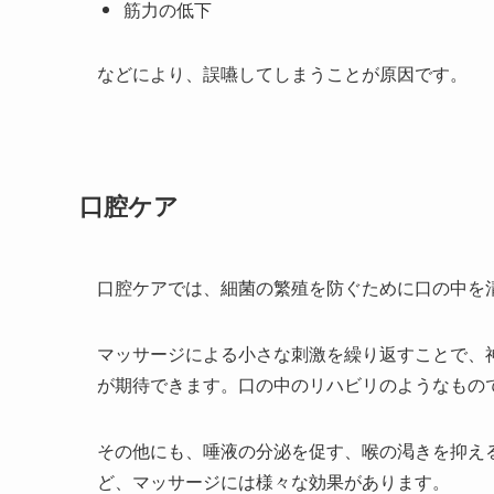
筋力の低下
などにより、誤嚥してしまうことが原因です。
口腔ケア
口腔ケアでは、細菌の繁殖を防ぐために口の中を
マッサージによる小さな刺激を繰り返すことで、
が期待できます。口の中のリハビリのようなもの
その他にも、唾液の分泌を促す、喉の渇きを抑え
ど、マッサージには様々な効果があります。