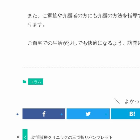
また、ご家族や介護者の方にも介護の方法を指導
ります。
ご自宅での生活が少しでも快適になるよう、訪問
コラム
よかっ
訪問診療クリニックの三つ折りパンフレット