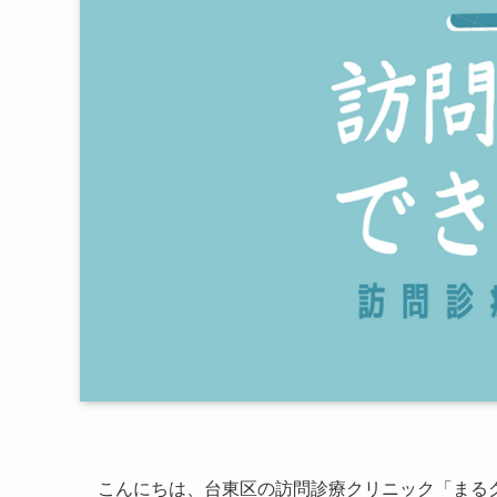
こんにちは、台東区の訪問診療クリニック「まる