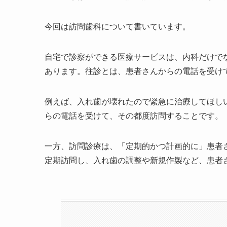
今回は訪問歯科について書いています。
自宅で診察ができる医療サービスは、内科だけで
あります。往診とは、患者さんからの電話を受け
例えば、入れ歯が壊れたので緊急に治療してほし
らの電話を受けて、その都度訪問することです。
一方、訪問診療は、「定期的かつ計画的に」患者
定期訪問し、入れ歯の調整や新規作製など、患者