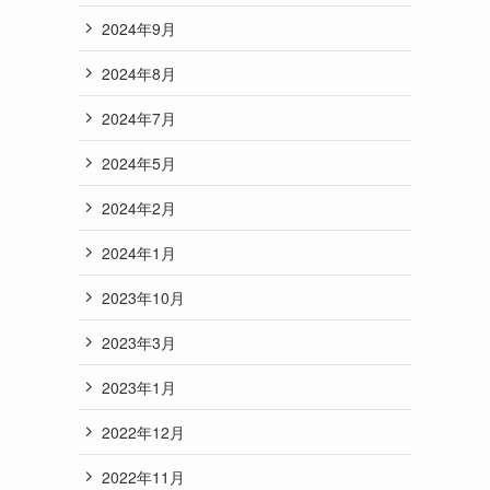
2024年9月
2024年8月
2024年7月
2024年5月
2024年2月
2024年1月
2023年10月
2023年3月
2023年1月
2022年12月
2022年11月